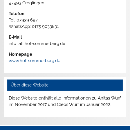
97993 Creglingen
Telefon
Tel: 07939 697
WhatsApp: 0175 9033831
E-Mail
info [at] hof-sommerberg.de
Homepage
www.hof-sommerberg.de
Über diese Website
Diese Website enthält alle Informationen zu Anitas Wurf
im November 2017 und Cleos Wurf im Januar 2022.