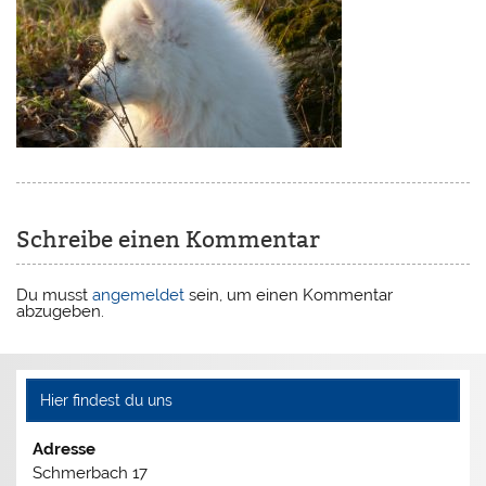
Schreibe einen Kommentar
Du musst
angemeldet
sein, um einen Kommentar
abzugeben.
Hier findest du uns
Adresse
Schmerbach 17